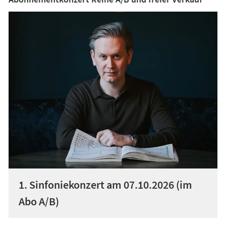
1. Sinfoniekonzert am 07.10.2026 (im
Abo A/B)