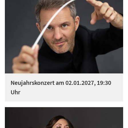
Neujahrskonzert am 02.01.2027, 19:30
Uhr