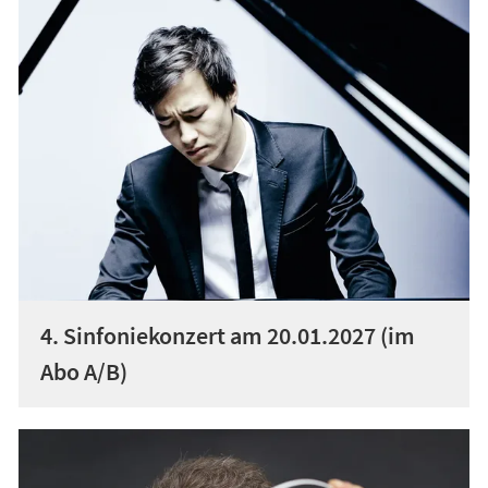
4. Sinfoniekonzert am 20.01.2027 (im
Abo A/B)