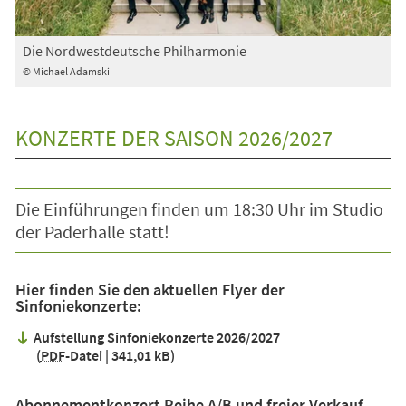
Die Nordwestdeutsche Philharmonie
© Michael Adamski
KONZERTE DER SAISON 2026/2027
Die Einführungen finden um 18:30 Uhr im Studio
der Paderhalle statt!
Hier finden Sie den aktuellen Flyer der
Sinfoniekonzerte:
Aufstellung Sinfoniekonzerte 2026/2027
PDF
-Datei
341,01 kB
Abonnementkonzert Reihe A/B und freier Verkauf