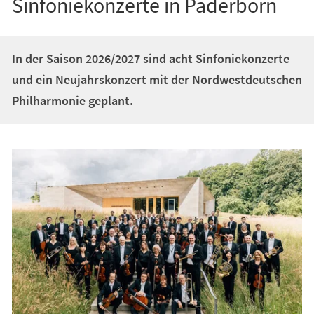
Sinfoniekonzerte in Paderborn
In der Saison 2026/2027 sind acht Sinfoniekonzerte
und ein Neujahrskonzert mit der Nordwestdeutschen
Philharmonie geplant.