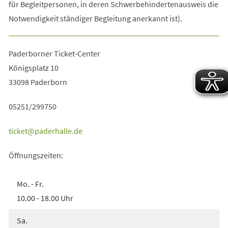
für Begleitpersonen, in deren Schwerbehindertenausweis die
Notwendigkeit ständiger Begleitung anerkannt ist).
Paderborner Ticket-Center
Königsplatz 10
33098 Paderborn
05251/299750
ticket
paderhalle
de
Öffnungszeiten:
Mo. - Fr.
10.00 - 18.00 Uhr
Sa.