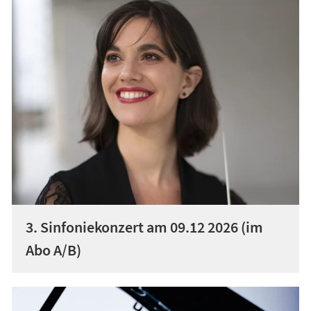
3. Sinfoniekonzert am 09.12 2026 (im
Abo A/B)