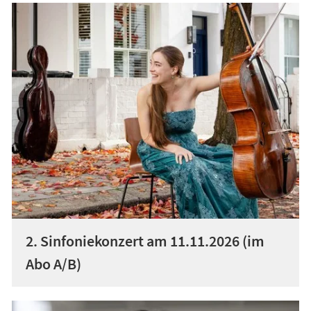
2. Sinfoniekonzert am 11.11.2026 (im
Abo A/B)