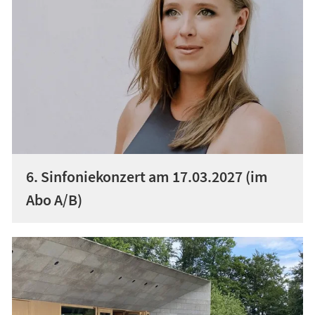
6. Sinfoniekonzert am 17.03.2027 (im
Abo A/B)