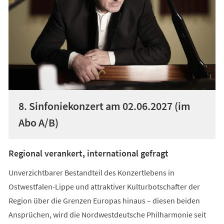
8. Sinfoniekonzert am 02.06.2027 (im
Abo A/B)
Regional verankert, international gefragt
Unverzichtbarer Bestandteil des Konzertlebens in
Ostwestfalen-Lippe und attraktiver Kulturbotschafter der
Region über die Grenzen Europas hinaus – diesen beiden
Ansprüchen, wird die Nordwestdeutsche Philharmonie seit