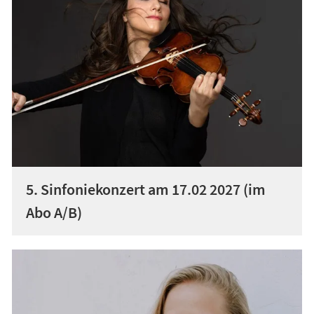
5. Sinfoniekonzert am 17.02 2027 (im
Abo A/B)