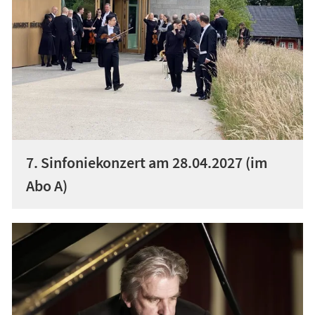
7. Sinfoniekonzert am 28.04.2027 (im
Abo A)