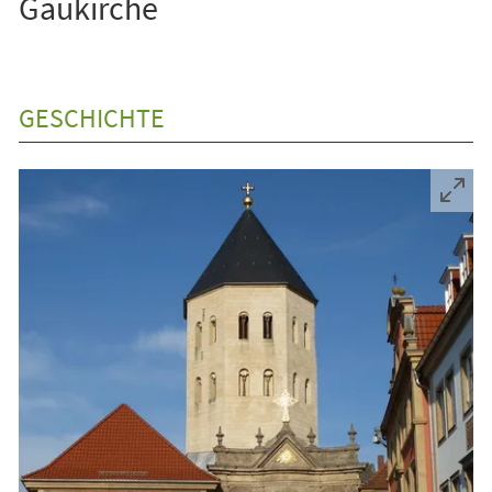
Gaukirche
GESCHICHTE