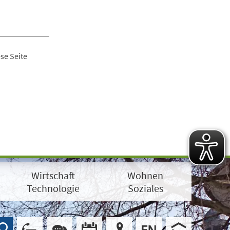
se Seite
Wirtschaft
Wohnen
Technologie
Soziales