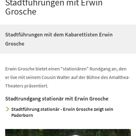
Stadtführungen mit Erwin
Grosche
Stadtführungen mit dem Kabarettisten Erwin
Grosche
Erwin Grosche bietet einen "stationären" Rundgang an, den
er live mit seinem Cousin Walter auf der Bühne des Amalthea-
Theaters präsentiert.
Stadtrundgang stationär mit Erwin Grosche
Stadtführung stationär - Erwin Grosche zeigt sein
Paderborn