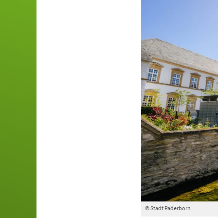
© Stadt Paderborn