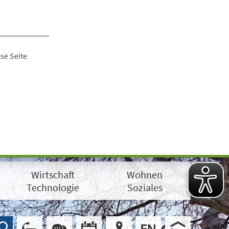
se Seite
Wirtschaft
Wohnen
Technologie
Soziales