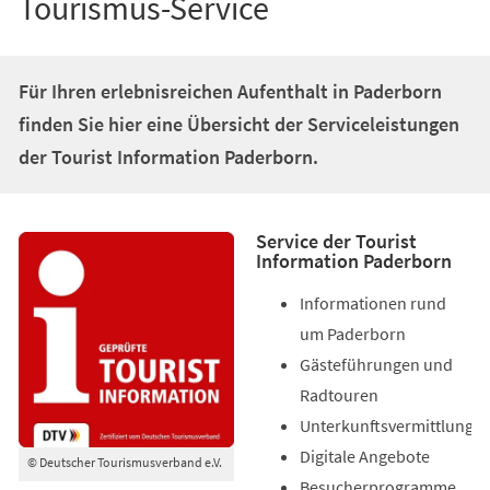
Tourismus-Service
Für Ihren erlebnisreichen Aufenthalt in Paderborn
finden Sie hier eine Übersicht der Serviceleistungen
der Tourist Information Paderborn.
Service der Tourist
Information Paderborn
Informationen rund
um Paderborn
Gästeführungen und
Radtouren
Unterkunftsvermittlung
Digitale Angebote
© Deutscher Tourismusverband e.V.
Besucherprogramme