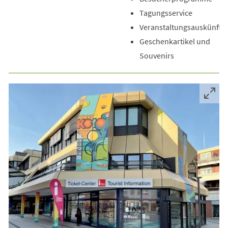
Tagungsservice
Veranstaltungsauskünfte
Geschenkartikel und
Souvenirs