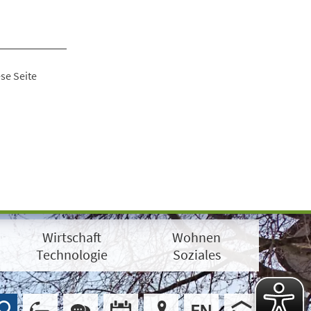
se Seite
Wirtschaft
Wohnen
Technologie
Soziales