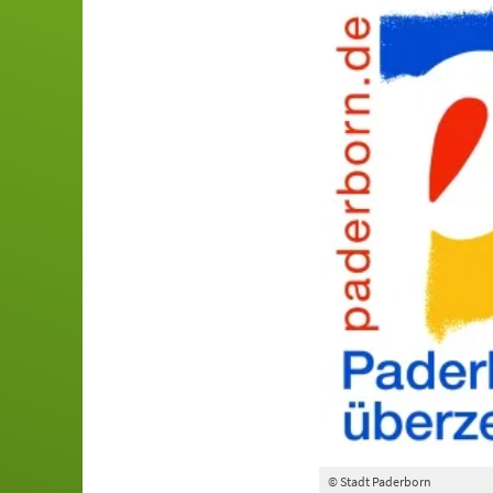
© Stadt Paderborn