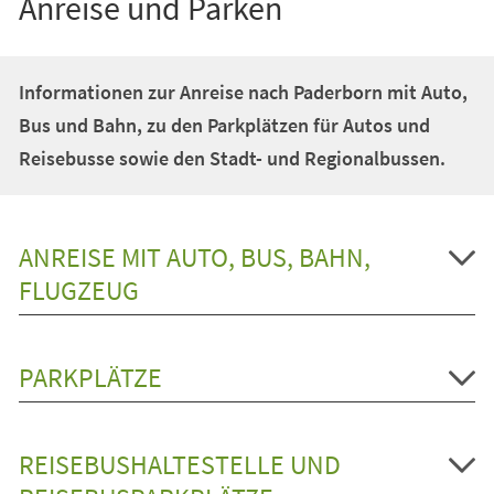
Anreise und Parken
Informationen zur Anreise nach Paderborn mit Auto,
Bus und Bahn, zu den Parkplätzen für Autos und
Reisebusse sowie den Stadt- und Regionalbussen.
ANREISE MIT AUTO, BUS, BAHN,
FLUGZEUG
PARKPLÄTZE
REISEBUSHALTESTELLE UND