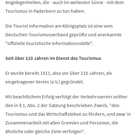
Angelegenheiten, die - auch im weitesten Sinne - mit dem
Tourismus in Paderborn zu tun haben.
Die Tourist Information am Königsplatz ist eine vom
Deutschen Tourismusverband geprüfte und anerkannte
"offizielle touristische Informationsstelle".
Seit über 110 Jahren im Dienst des Tourismus
Er wurde bereits 1911, also vor über 110 Jahren, als
eingetragener Verein (e.V.) gegründet.
Mit beachtlichem Erfolg verfolgt der Verkehrsverein seither
den in § 1, Abs. 2 der Satzung beschrieben Zweck, "den
Tourismus und das Wirtschaftsleben zu fördern, und zwar in
Zusammenarbeit mit allen Gremien und Personen, die
ähnliche oder gleiche Ziele verfolgen".