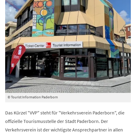
© Tourist Information Paderborn
Das Kürzel "VVP" steht für "Verkehrsverein Paderborn", die
offizielle Tourismusstelle der Stadt Paderborn. Der
Verkehrsverein ist der wichtigste Ansprechpartner in allen