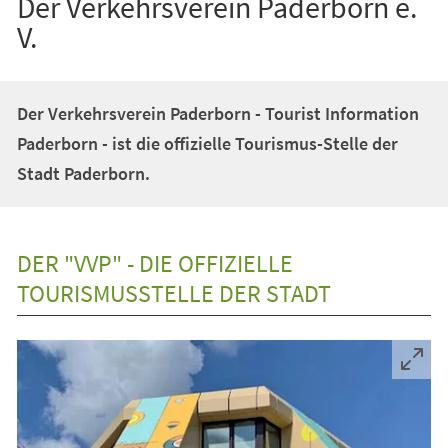
Der Verkehrsverein Paderborn e.
V.
Der Verkehrsverein Paderborn - Tourist Information
Paderborn - ist die offizielle Tourismus-Stelle der
Stadt Paderborn.
DER "VVP" - DIE OFFIZIELLE
TOURISMUSSTELLE DER STADT