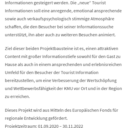
Informationen gesteigert werden. Die „neue“ Tourist
Informationen soll eine anregende, emotional ansprechende
sowie auch verkaufspsychologisch stimmige Atmosphäre
schaffen, die den Besucher bei seiner Informationssuche
unterstützt, ihn aber auch zu weiteren Besuchen animiert.
Ziel dieser beiden Projektbausteine ist es, einen attraktiven
Content mit großer Informationstiefe sowohl für den Gast zu
Hause als auch in einem ansprechenden und erlebnisreichen
Umfeld für den Besucher der Tourist Information
bereitzustellen, um eine Verbesserung der Wertschöpfung
und Wettbewerbsfähigkeit der KMU vor Ort und in der Region
zu erreichen.
Dieses Projekt wird aus Mitteln des Europäischen Fonds für
regionale Entwicklung gefördert.
Projektzeitraum: 01.09.2020 – 30.11.2022