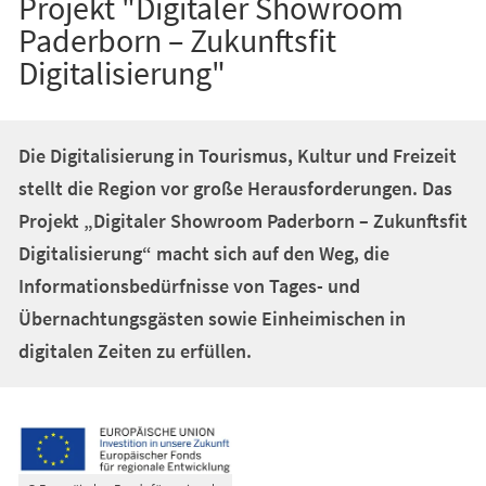
Projekt "Digitaler Showroom
Paderborn – Zukunftsfit
Digitalisierung"
Die Digitalisierung in Tourismus, Kultur und Freizeit
stellt die Region vor große Herausforderungen. Das
Projekt „Digitaler Showroom Paderborn – Zukunftsfit
Digitalisierung“ macht sich auf den Weg, die
Informationsbedürfnisse von Tages- und
Übernachtungsgästen sowie Einheimischen in
digitalen Zeiten zu erfüllen.