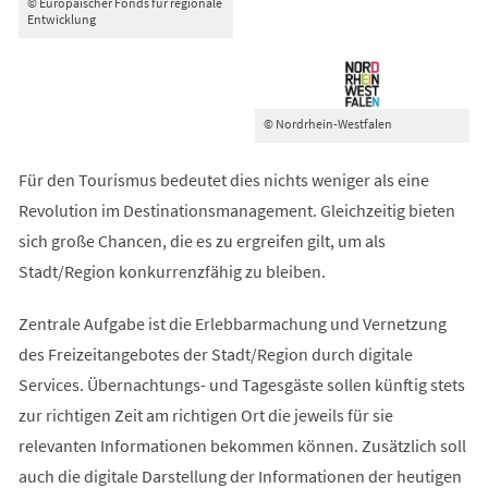
© Europäischer Fonds für regionale
Entwicklung
© Nordrhein-Westfalen
Für den Tourismus bedeutet dies nichts weniger als eine
Revolution im Destinationsmanagement. Gleichzeitig bieten
sich große Chancen, die es zu ergreifen gilt, um als
Stadt/Region konkurrenzfähig zu bleiben.
Zentrale Aufgabe ist die Erlebbarmachung und Vernetzung
des Freizeitangebotes der Stadt/Region durch digitale
Services. Übernachtungs- und Tagesgäste sollen künftig stets
zur richtigen Zeit am richtigen Ort die jeweils für sie
relevanten Informationen bekommen können. Zusätzlich soll
auch die digitale Darstellung der Informationen der heutigen