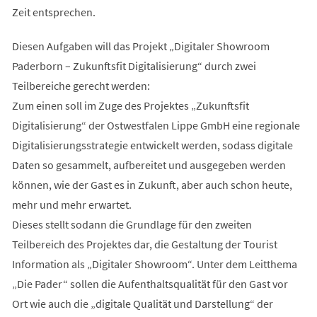
Zeit entsprechen.
Diesen Aufgaben will das Projekt „Digitaler Showroom
Paderborn – Zukunftsfit Digitalisierung“ durch zwei
Teilbereiche gerecht werden:
Zum einen soll im Zuge des Projektes „Zukunftsfit
Digitalisierung“ der Ostwestfalen Lippe GmbH eine regionale
Digitalisierungsstrategie entwickelt werden, sodass digitale
Daten so gesammelt, aufbereitet und ausgegeben werden
können, wie der Gast es in Zukunft, aber auch schon heute,
mehr und mehr erwartet.
Dieses stellt sodann die Grundlage für den zweiten
Teilbereich des Projektes dar, die Gestaltung der Tourist
Information als „Digitaler Showroom“. Unter dem Leitthema
„Die Pader“ sollen die Aufenthaltsqualität für den Gast vor
Ort wie auch die „digitale Qualität und Darstellung“ der