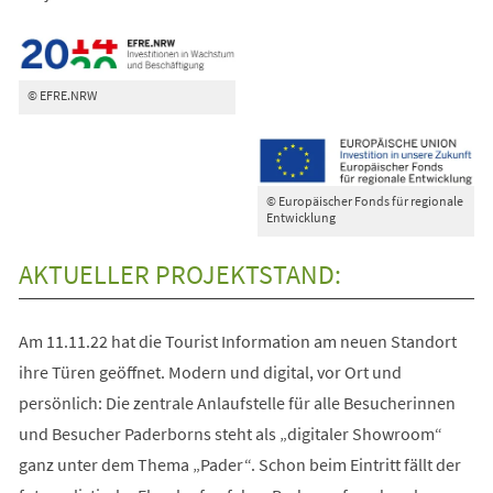
© EFRE.NRW
© Europäischer Fonds für regionale
Entwicklung
AKTUELLER PROJEKTSTAND:
Am 11.11.22 hat die Tourist Information am neuen Standort
ihre Türen geöffnet. Modern und digital, vor Ort und
persönlich: Die zentrale Anlaufstelle für alle Besucherinnen
und Besucher Paderborns steht als „digitaler Showroom“
ganz unter dem Thema „Pader“. Schon beim Eintritt fällt der