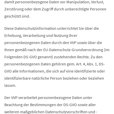
damit personenbezogene Daten vor Manipulation, Verlust,
Zerstörung oder dem Zugriff durch unberechtigte Personen
geschützt sind.
Diese Datenschutzinformation unterrichtet Sie über die
Erhebung, Verarbeitung und Nutzung Ihrer
personenbezogenen Daten durch den VVP sowie über die
Ihnen gemäß nach der EU-Datenschutz-Grundverordnung (im
Folgenden DS-GVO genannt) zustehenden Rechte. Zu den
personenbezogenen Daten gehören gem. Art. 4, Abs. 1, DS-
GVO alle Informationen, die sich auf eine identifizierte oder
identifizierbare natürliche Person beziehen oder beziehen
lassen.
Der VVP verarbeitet personenbezogene Daten unter
Beachtung der Bestimmungen der DS-GVO sowie aller
weiteren maßgeblichen Datenschutzvorschriften und -