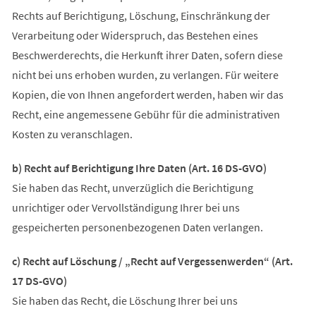
Rechts auf Berichtigung, Löschung, Einschränkung der
Verarbeitung oder Widerspruch, das Bestehen eines
Beschwerderechts, die Herkunft ihrer Daten, sofern diese
nicht bei uns erhoben wurden, zu verlangen. Für weitere
Kopien, die von Ihnen angefordert werden, haben wir das
Recht, eine angemessene Gebühr für die administrativen
Kosten zu veranschlagen.
b) Recht auf Berichtigung Ihre Daten (Art. 16 DS-GVO)
Sie haben das Recht, unverzüglich die Berichtigung
unrichtiger oder Vervollständigung Ihrer bei uns
gespeicherten personenbezogenen Daten verlangen.
c) Recht auf Löschung / „Recht auf Vergessenwerden“ (Art.
17 DS-GVO)
Sie haben das Recht, die Löschung Ihrer bei uns