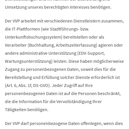
Umsetzung unseres berechtigten Interesses benötigen.
Der VVP arbeitet mit verschiedenen Dienstleistern zusammen,
die IT-Plattformen (wie Stadtführungs- bzw.
Unterkunftsbuchungssystem) bereitstellen oder als
Verarbeiter (Buchhaltung, Arbeitszeiterfassung) agieren oder
andere administrative Unterstützung (EDV-Support,
Wartungsunterstützung) leisten. Diese haben möglicherweise
Zugang zu personenbezogenen Daten, soweit dies für die
Bereitstellung und Erfüllung solcher Dienste erforderlich ist
(Art. 6, Abs. 1f, DS-GVO). Jeder Zugriff auf Ihre
personenbezogenen Daten ist auf die Personen beschränkt,
die die Information für die Vervollständigung Ihrer
Tätigkeiten benötigen.
Der VVP darf personenbezogene Daten offenlegen, wenn dies