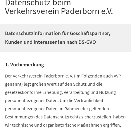
Datenschutz beim
Verkehrsverein Paderborn e.V.
Datenschutzinformation für Geschäftspartner,
Kunden und Interessenten nach DS-GVO
1. Vorbemerkung
Der Verkehrsverein Paderborn e. V. (im Folgenden auch VVP
genannt) legt großen Wert auf den Schutz und die
gesetzeskonforme Erhebung, Verarbeitung und Nutzung
personenbezogener Daten. Um die Vertraulichkeit
personenbezogener Daten im Rahmen der geltenden
Bestimmungen des Datenschutzrechts sicherzustellen, haben
wir technische und organisatorische Maßnahmen ergriffen,