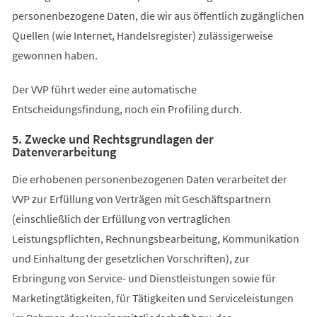
personenbezogene Daten, die wir aus öffentlich zugänglichen
Quellen (wie Internet, Handelsregister) zulässigerweise
gewonnen haben.
Der VVP führt weder eine automatische
Entscheidungsfindung, noch ein Profiling durch.
5. Zwecke und Rechtsgrundlagen der
Datenverarbeitung
Die erhobenen personenbezogenen Daten verarbeitet der
VVP zur Erfüllung von Verträgen mit Geschäftspartnern
(einschließlich der Erfüllung von vertraglichen
Leistungspflichten, Rechnungsbearbeitung, Kommunikation
und Einhaltung der gesetzlichen Vorschriften), zur
Erbringung von Service- und Dienstleistungen sowie für
Marketingtätigkeiten, für Tätigkeiten und Serviceleistungen