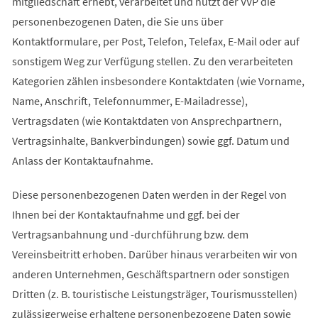
mitgliedschaft erhebt, verarbeitet und nutzt der VVP die
personenbezogenen Daten, die Sie uns über
Kontaktformulare, per Post, Telefon, Telefax, E-Mail oder auf
sonstigem Weg zur Verfügung stellen. Zu den verarbeiteten
Kategorien zählen insbesondere Kontaktdaten (wie Vorname,
Name, Anschrift, Telefonnummer, E-Mailadresse),
Vertragsdaten (wie Kontaktdaten von Ansprechpartnern,
Vertragsinhalte, Bankverbindungen) sowie ggf. Datum und
Anlass der Kontaktaufnahme.
Diese personenbezogenen Daten werden in der Regel von
Ihnen bei der Kontaktaufnahme und ggf. bei der
Vertragsanbahnung und -durchführung bzw. dem
Vereinsbeitritt erhoben. Darüber hinaus verarbeiten wir von
anderen Unternehmen, Geschäftspartnern oder sonstigen
Dritten (z. B. touristische Leistungsträger, Tourismusstellen)
zulässigerweise erhaltene personenbezogene Daten sowie