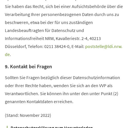
Sie haben das Recht, sich bei einer Aufsichtsbehörde über die
Verarbeitung Ihrer personenbezogenen Daten durch uns zu
beschweren, etwa bei der für uns zuständigen
Landesbeauftragten für Datenschutz und
Informationsfreiheit NRW, Kavalleriestr. 2-4, 40213
Düsseldorf, Telefon: 0211 38424-0, E-Mail:
poststelle
ldi.nrw
de
.
9. Kontakt bei Fragen
Sollten Sie Fragen bezüglich dieser Datenschutzinformation
oder Ihrer Rechte haben, wenden Sie sich an den VVP als
Verantwortlichen. Sie können ihn unter den unter Punkt (2)
genannten Kontaktdaten erreichen.
(Stand: November 2022)
Datenschutzerklärung zum Herunterladen