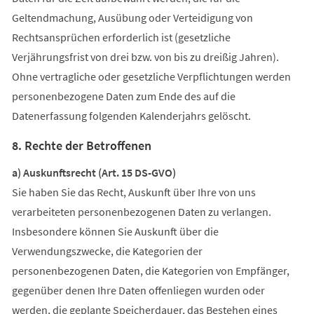
Geltendmachung, Ausübung oder Verteidigung von
Rechtsansprüchen erforderlich ist (gesetzliche
Verjährungsfrist von drei bzw. von bis zu dreißig Jahren).
Ohne vertragliche oder gesetzliche Verpflichtungen werden
personenbezogene Daten zum Ende des auf die
Datenerfassung folgenden Kalenderjahrs gelöscht.
8. Rechte der Betroffenen
a) Auskunftsrecht (Art. 15 DS-GVO)
Sie haben Sie das Recht, Auskunft über Ihre von uns
verarbeiteten personenbezogenen Daten zu verlangen.
Insbesondere können Sie Auskunft über die
Verwendungszwecke, die Kategorien der
personenbezogenen Daten, die Kategorien von Empfänger,
gegenüber denen Ihre Daten offenliegen wurden oder
werden, die geplante Speicherdauer, das Bestehen eines