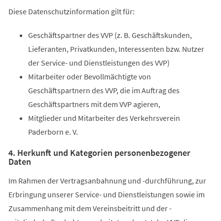
Diese Datenschutzinformation gilt für:
Geschäftspartner des VVP (z. B. Geschäftskunden,
Lieferanten, Privatkunden, Interessenten bzw. Nutzer
der Service- und Dienstleistungen des VVP)
Mitarbeiter oder Bevollmächtigte von
Geschäftspartnern des VVP, die im Auftrag des
Geschäftspartners mit dem VVP agieren,
Mitglieder und Mitarbeiter des Verkehrsverein
Paderborn e. V.
4. Herkunft und Kategorien personenbezogener
Daten
Im Rahmen der Vertragsanbahnung und -durchführung, zur
Erbringung unserer Service- und Dienstleistungen sowie im
Zusammenhang mit dem Vereinsbeitritt und der -