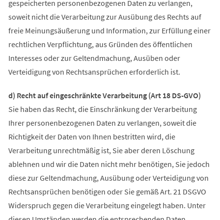
gespeicherten personenbezogenen Daten zu verlangen,
soweit nicht die Verarbeitung zur Ausübung des Rechts auf
freie Meinungsäußerung und Information, zur Erfüllung einer
rechtlichen Verpflichtung, aus Gründen des öffentlichen
Interesses oder zur Geltendmachung, Ausüben oder
Verteidigung von Rechtsansprüchen erforderlich ist.
d) Recht auf eingeschränkte Verarbeitung (Art 18 DS-GVO)
Sie haben das Recht, die Einschränkung der Verarbeitung
Ihrer personenbezogenen Daten zu verlangen, soweit die
Richtigkeit der Daten von Ihnen bestritten wird, die
Verarbeitung unrechtmäßig ist, Sie aber deren Löschung
ablehnen und wir die Daten nicht mehr benötigen, Sie jedoch
diese zur Geltendmachung, Ausübung oder Verteidigung von
Rechtsansprüchen benötigen oder Sie gemäß Art. 21 DSGVO
Widerspruch gegen die Verarbeitung eingelegt haben. Unter
diesen Umständen werden die entsprechenden Daten