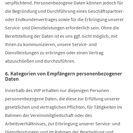
verpflichtend. Personenbezogene Daten können jedoch für
die Begründung und Durchführung eines Geschäftspartner-
oder Endkundenvertrages sowie für die Erbringung unserer
Service- und Dienstleistungen erforderlich sein. Ohne die
Bereitstellung der Daten ist es uns ggf. nicht möglich, mit
Ihnen zu kommunizieren, unsere Service- und
Dienstleistungen zu erbringen oder einen Vertrag
abzuschließen und durchzuführen.
6. Kategorien von Empfängern personenbezogener
Daten
Innerhalb des VVP erhalten nur diejenigen Personen
personenbezogene Daten, die diese zur Erfüllung unserer
gesetzlichen und vertraglichen Pflichten, für Tätigkeiten im
Rahmen der Vereinsmitgliedschaft oder des
Arbeitsverhältnisses, zur Erbringung unserer Service- und
Dienstleistungen und im Rahmen der Bearbeitung und