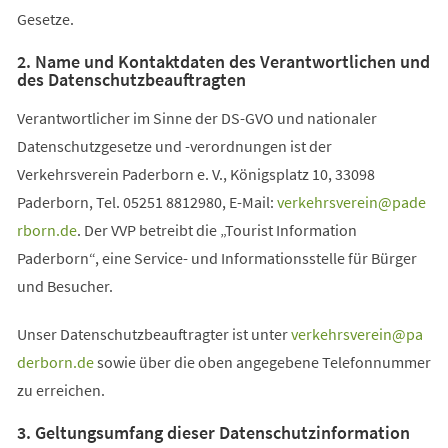
Gesetze.
2. Name und Kontaktdaten des Verantwortlichen und
des Datenschutzbeauftragten
Verantwortlicher im Sinne der DS-GVO und nationaler
Datenschutzgesetze und -verordnungen ist der
Verkehrsverein Paderborn e. V., Königsplatz 10, 33098
Paderborn, Tel. 05251 8812980, E-Mail:
verkehrsverein
pade
rborn
de
. Der VVP betreibt die „Tourist Information
Paderborn“, eine Service- und Informationsstelle für Bürger
und Besucher.
Unser Datenschutzbeauftragter ist unter
verkehrsverein
pa
derborn
de
sowie über die oben angegebene Telefonnummer
zu erreichen.
3. Geltungsumfang dieser Datenschutzinformation