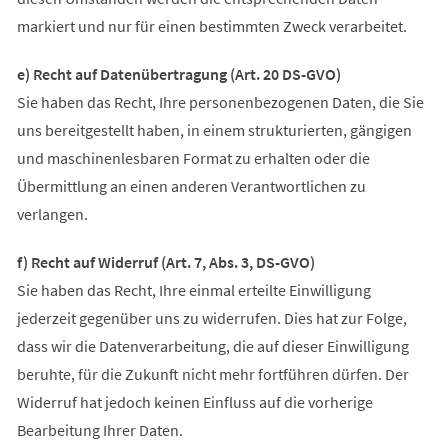
markiert und nur für einen bestimmten Zweck verarbeitet.
e) Recht auf Datenübertragung (Art. 20 DS-GVO)
Sie haben das Recht, Ihre personenbezogenen Daten, die Sie
uns bereitgestellt haben, in einem strukturierten, gängigen
und maschinenlesbaren Format zu erhalten oder die
Übermittlung an einen anderen Verantwortlichen zu
verlangen.
f) Recht auf Widerruf (Art. 7, Abs. 3, DS-GVO)
Sie haben das Recht, Ihre einmal erteilte Einwilligung
jederzeit gegenüber uns zu widerrufen. Dies hat zur Folge,
dass wir die Datenverarbeitung, die auf dieser Einwilligung
beruhte, für die Zukunft nicht mehr fortführen dürfen. Der
Widerruf hat jedoch keinen Einfluss auf die vorherige
Bearbeitung Ihrer Daten.