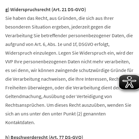
g) Widerspruchsrecht (Art. 21 DS-GVO)
Sie haben das Recht, aus Gründen, die sich aus Ihrer
besonderen Situation ergeben, jederzeit gegen die
Verarbeitung Sie betreffender personenbezogener Daten, die
aufgrund von Art. 6, Abs. 1e und 1f, DSGVO erfolgt,
Widerspruch einzulegen. Legen Sie Widerspruch ein, wird der
VVP Ihre personenbezogenen Daten nicht mehr verarbeiten,
es sei denn, wir können zwingende schutzwürdige Gründe für
die Verarbeitung nachweisen, die Ihre Interessen, Rechte und
Freiheiten überwiegen, oder die Verarbeitung dient der
Geltendmachung, Ausübung oder Verteidigung von
Rechtsansprüchen. Um dieses Recht auszuüben, wenden Sie
sich an uns unter den unter Punkt (2) genannten
Kontaktdaten.
h) Beschwerderecht (Art. 77 DS-GVO)