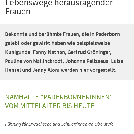
Lebenswege herausragender
Frauen
Bekannte und berühmte Frauen, die in Paderborn
gelebt oder gewirkt haben wie beispielsweise
Kunigunde, Fanny Nathan, Gertrud Gröninger,
Pauline von Mallinckrodt, Johanna Pelizaeus, Luise
Hensel und Jenny Aloni werden hier vorgestellt.
NAMHAFTE "PADERBORNERINNEN"
VOM MITTELALTER BIS HEUTE
Führung für Erwachsene und Schüler/innen ab Oberstufe