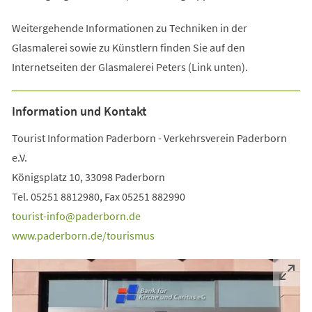
Weitergehende Informationen zu Techniken in der
Glasmalerei sowie zu Künstlern finden Sie auf den
Internetseiten der Glasmalerei Peters (Link unten).
Information und Kontakt
Tourist Information Paderborn - Verkehrsverein Paderborn
e.V.
Königsplatz 10, 33098 Paderborn
Tel. 05251 8812980, Fax 05251 882990
tourist-info
paderborn
de
www.paderborn.de/tourismus