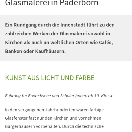
Glasmalerei in Paderborn
Ein Rundgang durch die Innenstadt führt zu den
zahlreichen Werken der Glasmalerei sowohl in
Kirchen als auch an weltlichen Orten wie Cafés,
Banken oder Kaufhäusern.
KUNST AUS LICHT UND FARBE
Führung für Erwachsene und Schüler /innen ab 10. Klasse
In den vergangenen Jahrhunderten waren farbige
Glasfenster fast nur den Kirchen und vornehmen
Bürgerhäusern vorbehalten. Durch die technische