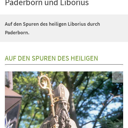
Paderborn und Liborius
Auf den Spuren des heiligen Liborius durch
Paderborn.
AUF DEN SPUREN DES HEILIGEN