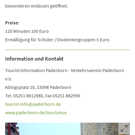
besonderen Anlässen geöffnet.
Preise:
120 Minuten 100 Euro
Ermäßigung für Schüler-/Studentengruppen 5 Euro
Information und Kontakt
Tourist Information Paderborn - Verkehrsverein Paderborn
e.V.
Königsplatz 10, 33098 Paderborn
Tel. 05251 8812980, Fax 05251 882990
tourist-info
paderborn
de
www.paderborn.de/tourismus