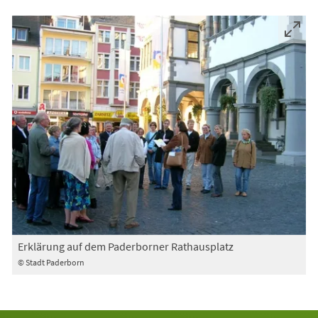
Erklärung auf dem Paderborner Rathausplatz
© Stadt Paderborn