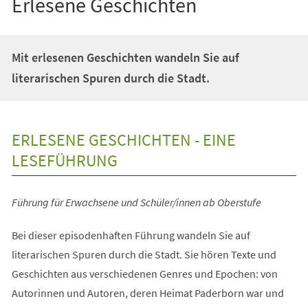
Erlesene Geschichten
Mit erlesenen Geschichten wandeln Sie auf
literarischen Spuren durch die Stadt.
ERLESENE GESCHICHTEN - EINE
LESEFÜHRUNG
Führung für Erwachsene und Schüler/innen ab Oberstufe
Bei dieser episodenhaften Führung wandeln Sie auf
literarischen Spuren durch die Stadt. Sie hören Texte und
Geschichten aus verschiedenen Genres und Epochen: von
Autorinnen und Autoren, deren Heimat Paderborn war und