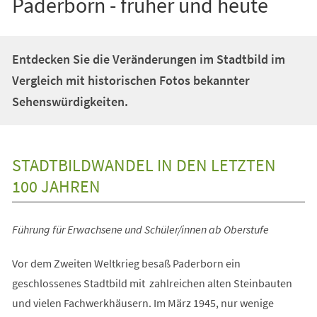
Paderborn - früher und heute
Entdecken Sie die Veränderungen im Stadtbild im
Vergleich mit historischen Fotos bekannter
Sehenswürdigkeiten.
STADTBILDWANDEL IN DEN LETZTEN
100 JAHREN
Führung für Erwachsene und Schüler/innen ab Oberstufe
Vor dem Zweiten Weltkrieg besaß Paderborn ein
geschlossenes Stadtbild mit zahlreichen alten Steinbauten
und vielen Fachwerkhäusern. Im März 1945, nur wenige