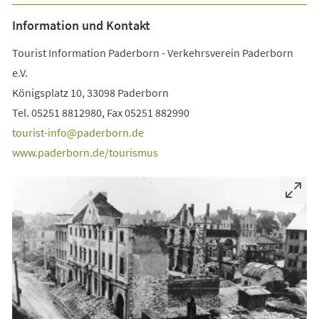
Information und Kontakt
Tourist Information Paderborn - Verkehrsverein Paderborn
e.V.
Königsplatz 10, 33098 Paderborn
Tel. 05251 8812980, Fax 05251 882990
tourist-info
paderborn
de
www.paderborn.de/tourismus