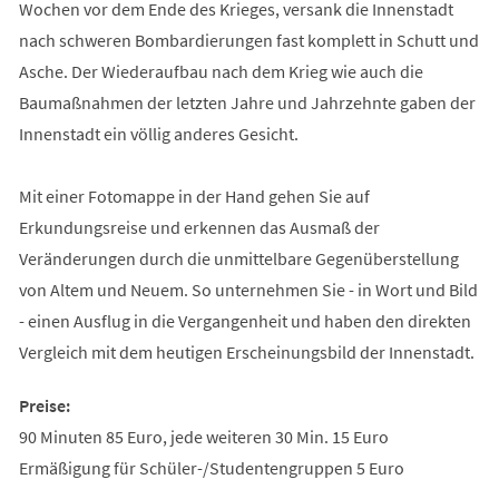
Wochen vor dem Ende des Krieges, versank die Innenstadt
nach schweren Bombardierungen fast komplett in Schutt und
Asche. Der Wiederaufbau nach dem Krieg wie auch die
Baumaßnahmen der letzten Jahre und Jahrzehnte gaben der
Innenstadt ein völlig anderes Gesicht.
Mit einer Fotomappe in der Hand gehen Sie auf
Erkundungsreise und erkennen das Ausmaß der
Veränderungen durch die unmittelbare Gegenüberstellung
von Altem und Neuem. So unternehmen Sie - in Wort und Bild
- einen Ausflug in die Vergangenheit und haben den direkten
Vergleich mit dem heutigen Erscheinungsbild der Innenstadt.
Preise:
90 Minuten 85 Euro, jede weiteren 30 Min. 15 Euro
Ermäßigung für Schüler-/Studentengruppen 5 Euro