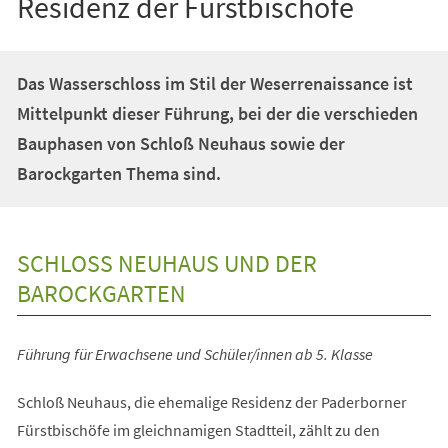
Residenz der Fürstbischöfe
Das Wasserschloss im Stil der Weserrenaissance ist
Mittelpunkt dieser Führung, bei der die verschieden
Bauphasen von Schloß Neuhaus sowie der
Barockgarten Thema sind.
SCHLOSS NEUHAUS UND DER B
AROCKGARTEN
Führung für Erwachsene und Schüler/innen ab 5. Klasse
Schloß Neuhaus, die ehemalige Residenz der Paderborner
Fürstbischöfe im gleichnamigen Stadtteil, zählt zu den