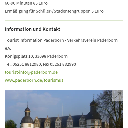
60-90 Minuten 85 Euro
Ermäßigung für Schüler-/Studentengruppen 5 Euro
Information und Kontakt
Tourist Information Paderborn - Verkehrsverein Paderborn
e.V.
Königsplatz 10, 33098 Paderborn
Tel. 05251 8812980, Fax 05251 882990
tourist-info
paderborn
de
www.paderborn.de/tourismus