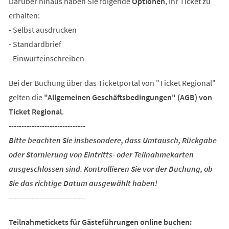
Darüber hinaus haben Sie folgende
Optionen
, Ihr Ticket zu
erhalten:
- Selbst ausdrucken
- Standardbrief
- Einwurfeinschreiben
Bei der Buchung über das Ticketportal von "Ticket Regional"
gelten die
"Allgemeinen Geschäftsbedingungen" (AGB) von
Ticket Regional
.
------------------------------
Bitte beachten Sie insbesondere, dass Umtausch, Rückgabe
oder Stornierung von Eintritts- oder Teilnahmekarten
ausgeschlossen sind. Kontrollieren Sie vor der Buchung, ob
Sie das richtige Datum ausgewählt haben!
------------------------------
Teilnahmetickets für Gästeführungen online buchen: