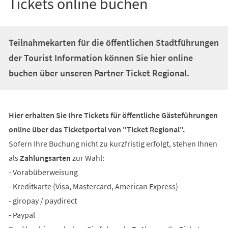
Tickets online buchen
Teilnahmekarten für die öffentlichen Stadtführungen
der Tourist Information können Sie hier online
buchen über unseren Partner Ticket Regional.
Hier erhalten Sie Ihre Tickets für öffentliche Gästeführungen
online über das Ticketportal von "Ticket Regional".
Sofern Ihre Buchung nicht zu kurzfristig erfolgt, stehen Ihnen
als
Zahlungsarten
zur Wahl:
- Vorabüberweisung
- Kreditkarte (Visa, Mastercard, American Express)
- giropay / paydirect
- Paypal