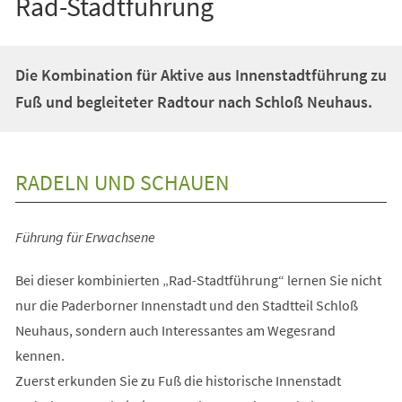
Rad-Stadtführung
Die Kombination für Aktive aus Innenstadtführung zu
Fuß und begleiteter Radtour nach Schloß Neuhaus.
RADELN UND SCHAUEN
Führung für Erwachsene
Bei dieser kombinierten „Rad-Stadtführung“ lernen Sie nicht
nur die Paderborner Innenstadt und den Stadtteil Schloß
Neuhaus, sondern auch Interessantes am Wegesrand
kennen.
Zuerst erkunden Sie zu Fuß die historische Innenstadt