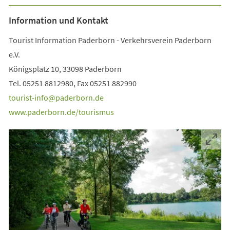
Information und Kontakt
Tourist Information Paderborn - Verkehrsverein Paderborn
e.V.
Königsplatz 10, 33098 Paderborn
Tel. 05251 8812980, Fax 05251 882990
tourist-info
paderborn
de
www.paderborn.de/tourismus