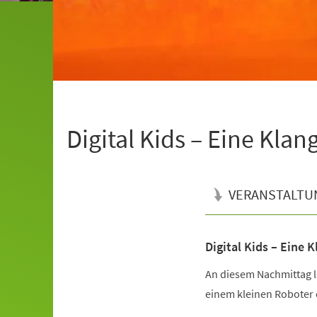
Digital Kids – Eine Kla
VERANSTALTU
Digital Kids – Eine 
Veranstaltungsinformationen
An diesem Nachmittag la
einem kleinen Roboter 