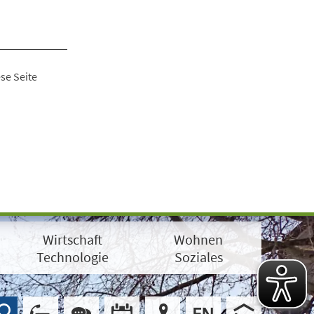
se Seite
Wirtschaft
Wohnen
Technologie
Soziales