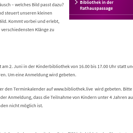
Bibliothek in der
räusch – welches Bild passt dazu?
Rathauspassage
d steuert unseren kleinen
ild. Kommt vorbei und erlebt,
e verschiedensten Klänge zu
 am 2. Juni in der Kinderbibliothek von 16.00 bis 17.00 Uhr statt un
hren. Um eine Anmeldung wird gebeten.
 den Terminkalender auf www.bibliothek.live wird gebeten. Bitte
i der Anmeldung, dass die Teilnahme von Kindern unter 4 Jahren au
den nicht möglich ist.