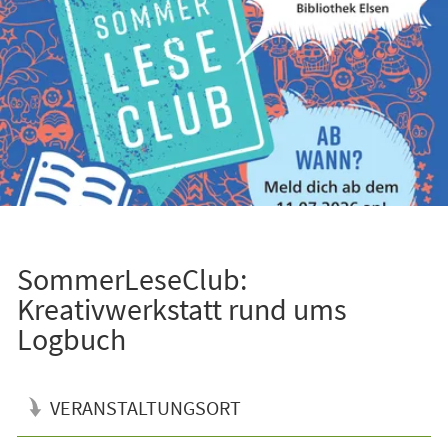
SommerLeseClub:
Kreativwerkstatt rund ums
Logbuch
VERANSTALTUNGSORT