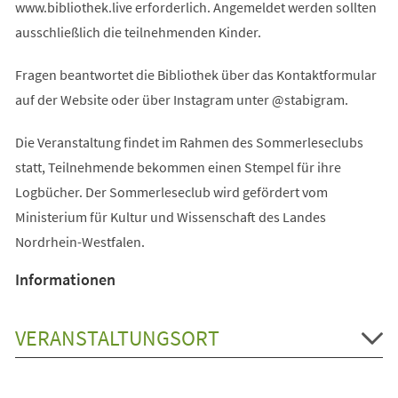
www.bibliothek.live erforderlich. Angemeldet werden sollten
ausschließlich die teilnehmenden Kinder.
Fragen beantwortet die Bibliothek über das Kontaktformular
auf der Website oder über Instagram unter @stabigram.
Die Veranstaltung findet im Rahmen des Sommerleseclubs
statt, Teilnehmende bekommen einen Stempel für ihre
Logbücher. Der Sommerleseclub wird gefördert vom
Ministerium für Kultur und Wissenschaft des Landes
Nordrhein-Westfalen.
Informationen
VERANSTALTUNGSORT