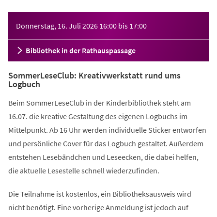
Veranstaltungsinformationen
Donnerstag, 16. Juli 2026
16:00
bis
17:00
Bibliothek in der Rathauspassage
SommerLeseClub: Kreativwerkstatt rund ums
Logbuch
Beim SommerLeseClub in der Kinderbibliothek steht am
16.07. die kreative Gestaltung des eigenen Logbuchs im
Mittelpunkt. Ab 16 Uhr werden individuelle Sticker entworfen
und persönliche Cover für das Logbuch gestaltet. Außerdem
entstehen Lesebändchen und Leseecken, die dabei helfen,
die aktuelle Lesestelle schnell wiederzufinden.
Die Teilnahme ist kostenlos, ein Bibliotheksausweis wird
nicht benötigt. Eine vorherige Anmeldung ist jedoch auf