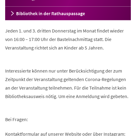
Bibliothek in der Rathauspassage
Jeden 1. und 3. dritten Donnerstag im Monat findet wieder
von 16:00 – 17:00 Uhr der Bastelnachmittag statt. Die
Veranstaltung richtet sich an Kinder ab 5 Jahren.
Interessierte können nur unter Berücksichtigung der zum
Zeitpunkt der Veranstaltung geltenden Corona-Regelungen
an der Veranstaltung teilnehmen. Für die Teilnahme ist kein
Bibliotheksausweis nötig. Um eine Anmeldung wird gebeten.
Bei Fragen:
Kontaktformular auf unserer Website oder über Instagram: