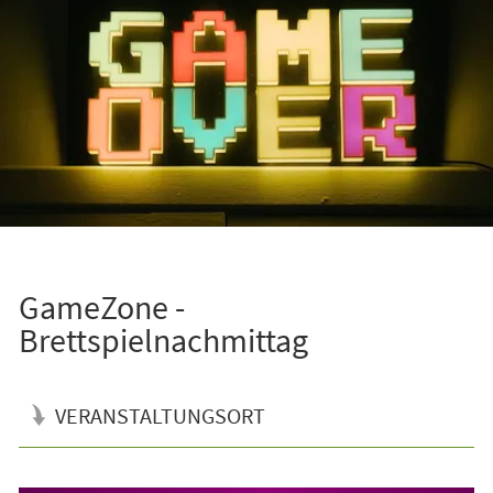
GameZone -
Brettspielnachmittag
VERANSTALTUNGSORT