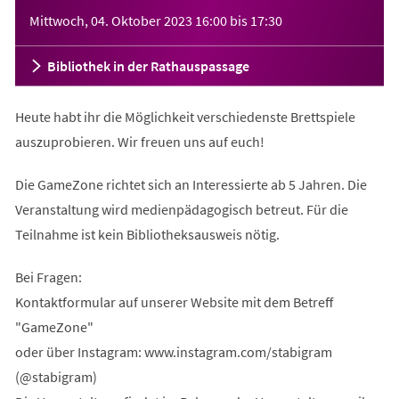
Veranstaltungsinformationen
Mittwoch, 04. Oktober 2023
16:00
bis
17:30
Bibliothek in der Rathauspassage
Heute habt ihr die Möglichkeit verschiedenste Brettspiele
auszuprobieren. Wir freuen uns auf euch!
Die GameZone richtet sich an Interessierte ab 5 Jahren. Die
Veranstaltung wird medienpädagogisch betreut. Für die
Teilnahme ist kein Bibliotheksausweis nötig.
Bei Fragen:
Kontaktformular auf unserer Website mit dem Betreff
"GameZone"
oder über Instagram: www.instagram.com/stabigram
(@stabigram)