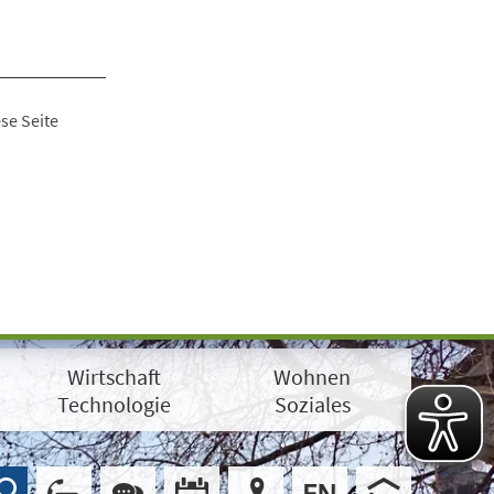
se Seite
Wirtschaft
Wohnen
Technologie
Soziales