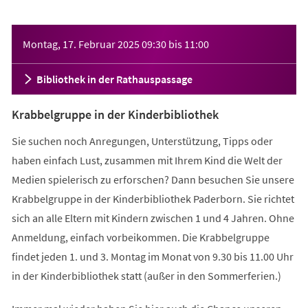
Veranstaltungsinformationen
Montag, 17. Februar 2025
09:30
bis
11:00
Bibliothek in der Rathauspassage
Krabbelgruppe in der Kinderbibliothek
Sie suchen noch Anregungen, Unterstützung, Tipps oder
haben einfach Lust, zusammen mit Ihrem Kind die Welt der
Medien spielerisch zu erforschen? Dann besuchen Sie unsere
Krabbelgruppe in der Kinderbibliothek Paderborn. Sie richtet
sich an alle Eltern mit Kindern zwischen 1 und 4 Jahren. Ohne
Anmeldung, einfach vorbeikommen. Die Krabbelgruppe
findet jeden 1. und 3. Montag im Monat von 9.30 bis 11.00 Uhr
in der Kinderbibliothek statt (außer in den Sommerferien.)