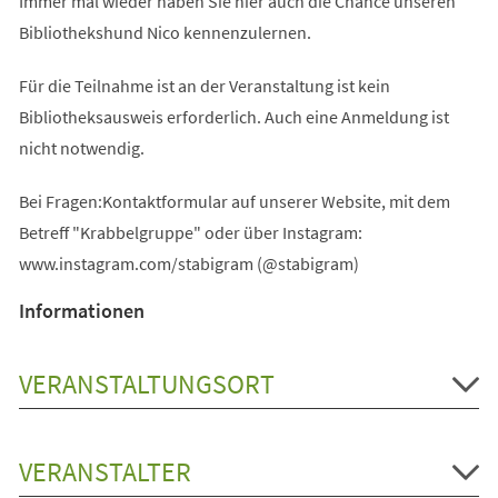
Immer mal wieder haben Sie hier auch die Chance unseren
Bibliothekshund Nico kennenzulernen.
Für die Teilnahme ist an der Veranstaltung ist kein
Bibliotheksausweis erforderlich. Auch eine Anmeldung ist
nicht notwendig.
Bei Fragen:Kontaktformular auf unserer Website, mit dem
Betreff "Krabbelgruppe" oder über Instagram:
www.instagram.com/stabigram (@stabigram)
Informationen
VERANSTALTUNGSORT
VERANSTALTER