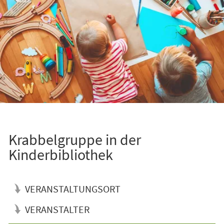
Krabbelgruppe in der
Kinderbibliothek
VERANSTALTUNGSORT
VERANSTALTER