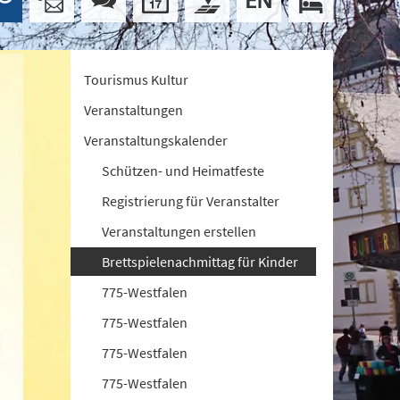
Tourismus Kultur
Veranstaltungen
Veranstaltungskalender
Schützen- und Heimatfeste
Registrierung für Veranstalter
Veranstaltungen erstellen
Brettspielenachmittag für Kinder
775-Westfalen
775-Westfalen
775-Westfalen
775-Westfalen