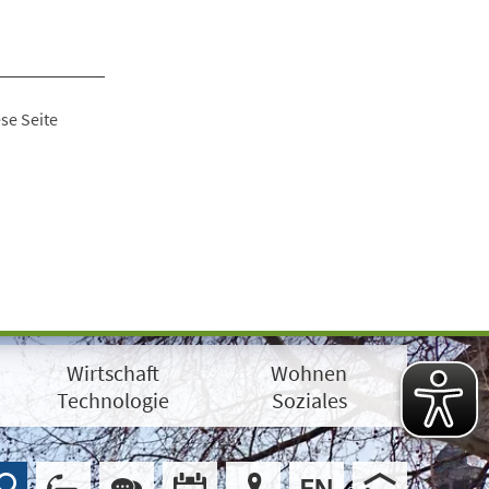
se Seite
Wirtschaft
Wohnen
Technologie
Soziales