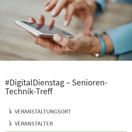
#DigitalDienstag – Senioren-
Technik-Treff
VERANSTALTUNGSORT
VERANSTALTER