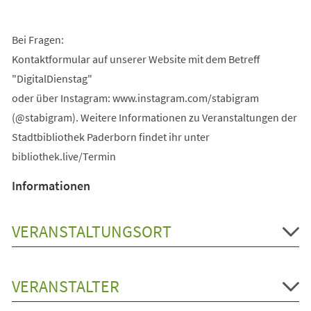
Bei Fragen:
Kontaktformular auf unserer Website mit dem Betreff
"DigitalDienstag"
oder über Instagram: www.instagram.com/stabigram
(@stabigram). Weitere Informationen zu Veranstaltungen der
Stadtbibliothek Paderborn findet ihr unter
bibliothek.live/Termin
Informationen
VERANSTALTUNGSORT
VERANSTALTER