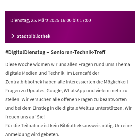
Veranstaltungsinformationen
Dienstag, 25. März 2025
16:00
bis
17:00
Stadtbibliothek
#DigitalDienstag – Senioren-Technik-Treff
Diese Woche widmen wir uns allen Fragen rund ums Thema
digitale Medien und Technik. Im Lerncafé der
Zentralbibliothek haben alle Interessierten die Möglichkeit
Fragen zu Updates, Google, WhatsApp und vielem mehr zu
stellen. Wir versuchen alle offenen Fragen zu beantworten
und bei dem Einstieg in die digitale Welt zu unterstützen. Wir
freuen uns auf Sie!
Für die Teilnahme ist kein Bibliotheksausweis nötig. Um eine
Anmeldung wird gebeten.