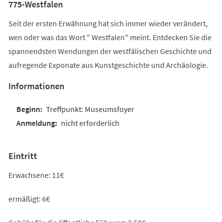
775-Westfalen
Seit der ersten Erwähnung hat sich immer wieder verändert,
wen oder was das Wort " Westfalen" meint. Entdecken Sie die
spannendsten Wendungen der westfälischen Geschichte und
aufregende Exponate aus Kunstgeschichte und Archäologie.
Informationen
Treffpunkt: Museumsfoyer
nicht erforderlich
Eintritt
Erwachsene: 11€
ermäßigt: 6€