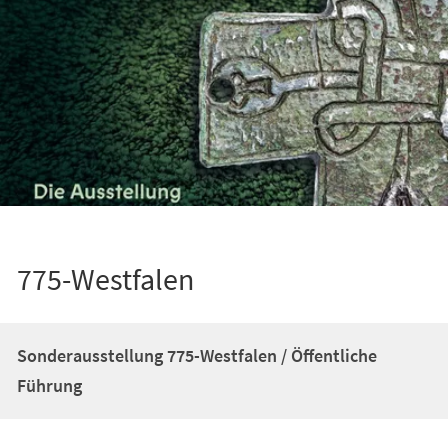
775-Westfalen
Sonderausstellung 775-Westfalen / Öffentliche
Führung