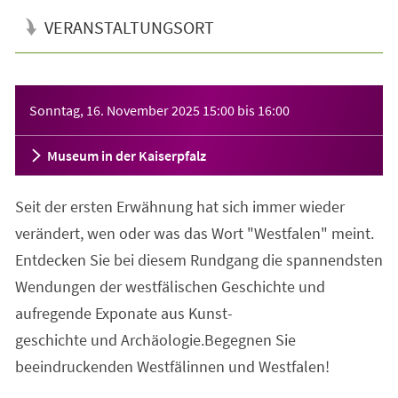
VERANSTALTUNGSORT
Veranstaltungsinformationen
Sonntag, 16. November 2025
15:00
bis
16:00
Museum in der Kaiserpfalz
Seit der ersten Erwähnung hat sich immer wieder
verändert, wen oder was das Wort "Westfalen" meint.
Entdecken Sie bei diesem Rundgang die spannendsten
Wendungen der westfälischen Geschichte und
aufregende Exponate aus Kunst-
geschichte und Archäologie.Begegnen Sie
beeindruckenden Westfälinnen und Westfalen!