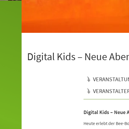
Digital Kids – Neue Abe
VERANSTALTU
VERANSTALTE
Digital Kids – Neue
Veranstaltungsinformationen
Heute erlebt der Bee-Bo