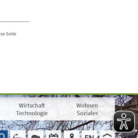
se Seite
Wirtschaft
Wohnen
Technologie
Soziales