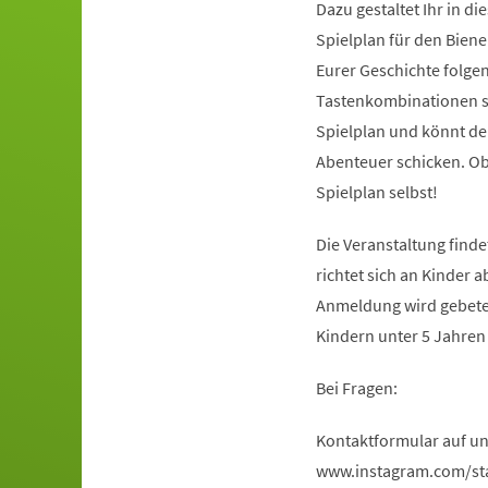
Dazu gestaltet Ihr in 
Spielplan für den Biene
Eurer Geschichte folgen
Tastenkombinationen st
Spielplan und könnt de
Abenteuer schicken. Ob 
Spielplan selbst!
Die Veranstaltung finde
richtet sich an Kinder 
Anmeldung wird gebeten
Kindern unter 5 Jahren
Bei Fragen:
Kontaktformular auf uns
www.instagram.com/st