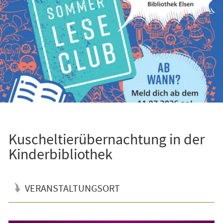
Kuscheltierübernachtung in der
Kinderbibliothek
VERANSTALTUNGSORT