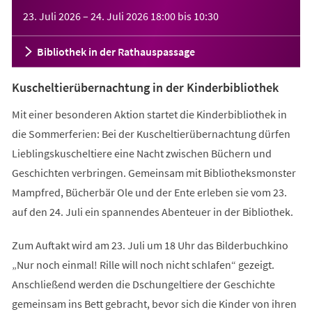
Veranstaltungsinformationen
23. Juli 2026
–
24. Juli 2026
18:00
bis
10:30
Bibliothek in der Rathauspassage
Kuscheltierübernachtung in der Kinderbibliothek
Mit einer besonderen Aktion startet die Kinderbibliothek in
die Sommerferien: Bei der Kuscheltierübernachtung dürfen
Lieblingskuscheltiere eine Nacht zwischen Büchern und
Geschichten verbringen. Gemeinsam mit Bibliotheksmonster
Mampfred, Bücherbär Ole und der Ente erleben sie vom 23.
auf den 24. Juli ein spannendes Abenteuer in der Bibliothek.
Zum Auftakt wird am 23. Juli um 18 Uhr das Bilderbuchkino
„Nur noch einmal! Rille will noch nicht schlafen“ gezeigt.
Anschließend werden die Dschungeltiere der Geschichte
gemeinsam ins Bett gebracht, bevor sich die Kinder von ihren