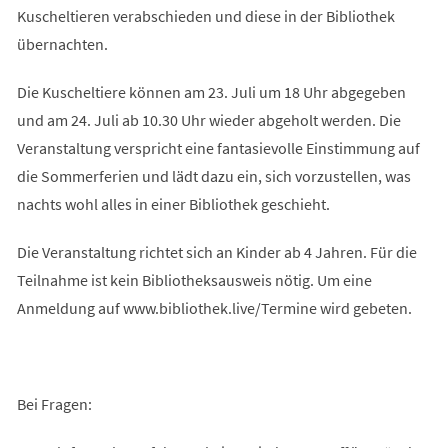
Kuscheltieren verabschieden und diese in der Bibliothek
übernachten.
Die Kuscheltiere können am 23. Juli um 18 Uhr abgegeben
und am 24. Juli ab 10.30 Uhr wieder abgeholt werden. Die
Veranstaltung verspricht eine fantasievolle Einstimmung auf
die Sommerferien und lädt dazu ein, sich vorzustellen, was
nachts wohl alles in einer Bibliothek geschieht.
Die Veranstaltung richtet sich an Kinder ab 4 Jahren. Für die
Teilnahme ist kein Bibliotheksausweis nötig. Um eine
Anmeldung auf www.bibliothek.live/Termine wird gebeten.
Bei Fragen: