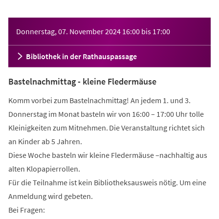
Veranstaltungsinformationen
Donnerstag, 07. November 2024
16:00
bis
17:00
Bibliothek in der Rathauspassage
Bastelnachmittag - kleine Fledermäuse
Komm vorbei zum Bastelnachmittag! An jedem 1. und 3.
Donnerstag im Monat basteln wir von 16:00 – 17:00 Uhr tolle
Kleinigkeiten zum Mitnehmen. Die Veranstaltung richtet sich
an Kinder ab 5 Jahren.
Diese Woche basteln wir kleine Fledermäuse –nachhaltig aus
alten Klopapierrollen.
Für die Teilnahme ist kein Bibliotheksausweis nötig. Um eine
Anmeldung wird gebeten.
Bei Fragen: