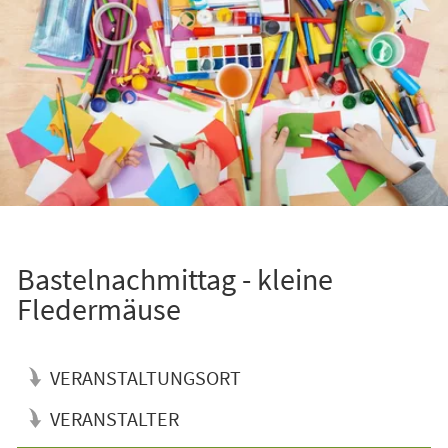
Bastelnachmittag - kleine
Fledermäuse
VERANSTALTUNGSORT
VERANSTALTER