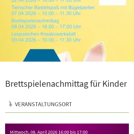
Brettspielenachmittag für Kinder
VERANSTALTUNGSORT
Veranstaltungsinformationen
Mittwoch, 08. April 2026
16:00
bis
17:00