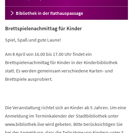
Bibliothek in der Rathauspassage
Brettspielenachmittag für Kinder
Spiel, Spaß und gute Laune!
Am 8 April von 16.00 bis 17.00 Uhr findet ein
Brettspielenachmittag für Kinder in der Kinderbibliothek
statt. Es werden gemeinsam verschiedene Karten- und
Brettspiele ausprobiert.
Die Veranstaltung richtet sich an Kinder ab 5 Jahren. Um eine
Anmeldung im Terminkalender der Stadtbibliothek unter
www.bibliothek.live wird gebeten. Bitte berücksichtigen Sie
bei der Anmeldung, dass die Teilnahme von Kindern unter 5