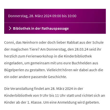
Veranstaltungsinformationen
Donnerstag, 28. März 2024
09:00
bis
10:00
Bibliothek in der Rathauspassage
Conni, das Neinhorn oder doch lieber Rabbat aus der Schule
der magischen Tiere? Am Donnerstag, den 28.03.24 seid ihr
herzlich zum Ferienworkshop in die Kinderbibliothek
eingeladen, um gemeinsam mit uns eure Buchhelden aus
Bügelperlen zu gestalten. Vielleicht hören wir dabei auch die
ein oder andere passende Geschichte.
Die Veranstaltung findet am 28. März 2024 in der
Kinderbibliothek von 9 Uhr bis 11 Uhr statt und richtet sich an
Kinder ab der 1. Klasse. Um eine Anmeldung wird gebeten.