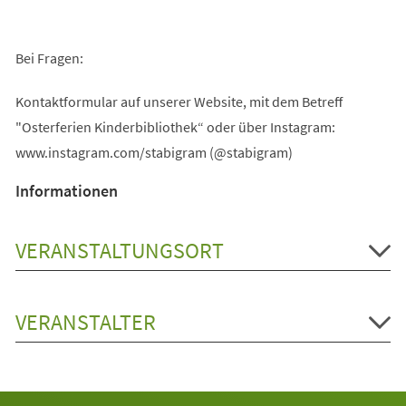
Bei Fragen:
Kontaktformular auf unserer Website, mit dem Betreff
"Osterferien Kinderbibliothek“ oder über Instagram:
www.instagram.com/stabigram (@stabigram)
Informationen
VERANSTALTUNGSORT
VERANSTALTER