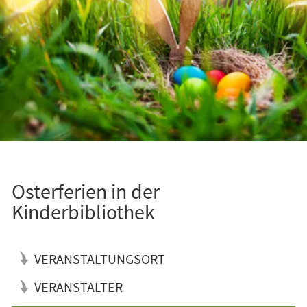
Osterferien in der
Kinderbibliothek
VERANSTALTUNGSORT
VERANSTALTER