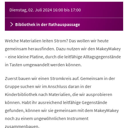
Veranstaltungsinformationen
Dienstag, 02. Juli 2024
16:00
bis
17:00
Bibliothek in der Rathauspassage
Welche Materialien leiten Strom? Das wollen wir heute
gemeinsam herausfinden. Dazu nutzen wir den MakeyMakey
– eine kleine Platine, durch die leitfähige Alltagsgegenstände
in Tasten umgewandelt werden können.
Zuerst bauen wir einen Stromkreis auf. Gemeinsam in der
Gruppe suchen wir im Anschluss daran in der
Kinderbibliothek nach Materialien, die wir ausprobieren
können. Habt ihr ausreichend leitfähige Gegenstände
gefunden, können wir sie gemeinsam mit dem MakeyMakey
noch zu einem ungewöhnlichen Instrument
zusammenbauen.