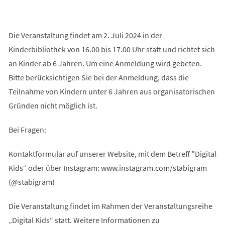
Die Veranstaltung findet am 2. Juli 2024 in der
Kinderbibliothek von 16.00 bis 17.00 Uhr statt und richtet sich
an Kinder ab 6 Jahren. Um eine Anmeldung wird gebeten.
Bitte berücksichtigen Sie bei der Anmeldung, dass die
Teilnahme von Kindern unter 6 Jahren aus organisatorischen
Gründen nicht möglich ist.
Bei Fragen:
Kontaktformular auf unserer Website, mit dem Betreff "Digital
Kids“ oder über Instagram: www.instagram.com/stabigram
(@stabigram)
Die Veranstaltung findet im Rahmen der Veranstaltungsreihe
„Digital Kids“ statt. Weitere Informationen zu