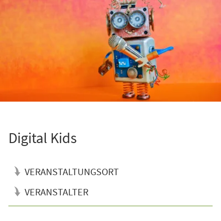
Digital Kids
VERANSTALTUNGSORT
VERANSTALTER