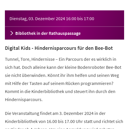
Veranstaltungsinformationen
Dienstag, 03. Dezember 2024
16:00
bis
17:00
Bibliothek in der Rathauspassage
Digital Kids - Hindernisparcours für den Bee-Bot
Tunnel, Tore, Hindernisse – Ein Parcours der es wirklich in
sich hat. Doch alleine kann der kleine Bodenroboter Bee-Bot
sie nicht überwinden. Könnt ihr ihm helfen und seinen Weg
mit Hilfe der Tasten auf seinem Rücken programmieren?
Kommt in die Kinderbibliothek und steuert ihn durch den
Hindernisparcours.
Die Veranstaltung findet am 3. Dezember 2024 in der
Kinderbibliothek von 16.00 bis 17.00 Uhr statt und richtet sich