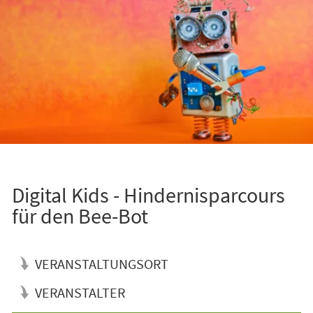
Digital Kids - Hindernisparcours
für den Bee-Bot
VERANSTALTUNGSORT
VERANSTALTER