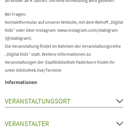
an Kinder ab 4 Jahren. Um eine Anmeldung wird gebeten.
Bei Fragen:
Kontaktformular auf unserer Website, mit dem Betreff „Digital
Kids“ oder über Instagram: www.instagram.com/stabigram
(@stabigram).
Die Veranstaltung findet im Rahmen der Veranstaltungsreihe
„Digital Kids“ statt. Weitere Informationen zu
Veranstaltungen der Stadtbibliothek Paderborn findet ihr
unter bibliothek.live/Termine
Informationen
VERANSTALTUNGSORT
VERANSTALTER