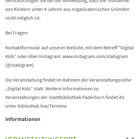
berücksichtigen Sie bei der Anmeldung, dass die Teilnahme
von Kindern unter 4 Jahren aus organisatorischen Gründen
nicht möglich ist.
Bei Fragen:
Kontaktformular auf unserer Website, mit dem Betreff "Digital
Kids“ oder über Instagram: www.instagram.com/stabigram
(@stabigram)
Die Veranstaltung findet im Rahmen der Veranstaltungsreihe
„Digital Kids“ statt. Weitere Informationen zu
Veranstaltungen der Stadtbibliothek Paderborn findet ihr
unter bibliothek.live/Termine
Informationen