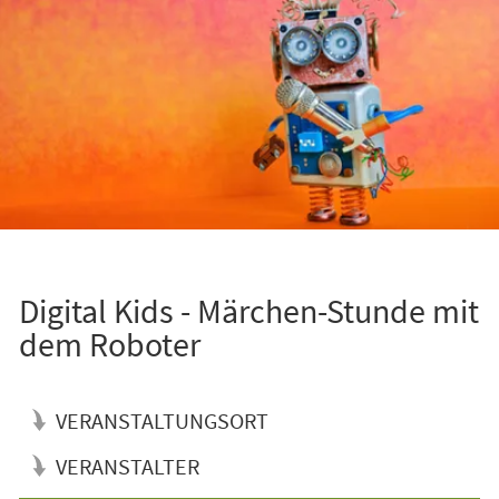
Digital Kids - Märchen-Stunde mit
dem Roboter
VERANSTALTUNGSORT
VERANSTALTER