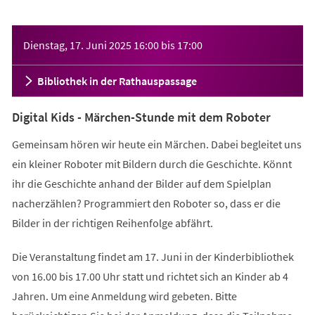
Veranstaltungsinformationen
Dienstag, 17. Juni 2025
16:00
bis
17:00
Bibliothek in der Rathauspassage
Digital Kids - Märchen-Stunde mit dem Roboter
Gemeinsam hören wir heute ein Märchen. Dabei begleitet uns
ein kleiner Roboter mit Bildern durch die Geschichte. Könnt
ihr die Geschichte anhand der Bilder auf dem Spielplan
nacherzählen? Programmiert den Roboter so, dass er die
Bilder in der richtigen Reihenfolge abfährt.
Die Veranstaltung findet am 17. Juni in der Kinderbibliothek
von 16.00 bis 17.00 Uhr statt und richtet sich an Kinder ab 4
Jahren. Um eine Anmeldung wird gebeten. Bitte