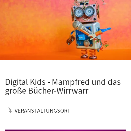
Digital Kids - Mampfred und das
große Bücher-Wirrwarr
VERANSTALTUNGSORT