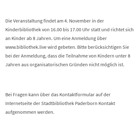
Die Veranstaltung findet am 4. November in der
Kinderbibliothek von 16.00 bis 17.00 Uhr statt und richtet sich
an Kinder ab 8 Jahren. Um eine Anmeldung über
www.bibliothek.live wird gebeten. Bitte berücksichtigen Sie
bei der Anmeldung, dass die Teilnahme von Kindern unter 8
Jahren aus organisatorischen Gründen nicht möglich ist.
Bei Fragen kann über das Kontaktformular auf der
Internetseite der Stadtbibliothek Paderborn Kontakt
aufgenommen werden.