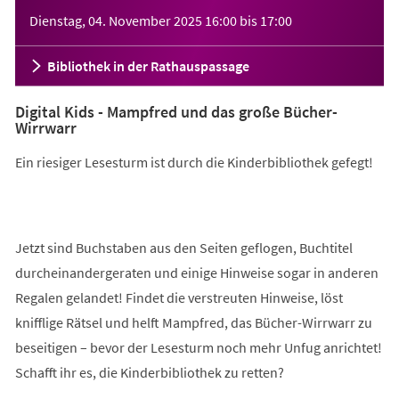
Veranstaltungsinformationen
Dienstag, 04. November 2025
16:00
bis
17:00
Bibliothek in der Rathauspassage
Digital Kids - Mampfred und das große Bücher-
Wirrwarr
Ein riesiger Lesesturm ist durch die Kinderbibliothek gefegt!
Jetzt sind Buchstaben aus den Seiten geflogen, Buchtitel
durcheinandergeraten und einige Hinweise sogar in anderen
Regalen gelandet! Findet die verstreuten Hinweise, löst
knifflige Rätsel und helft Mampfred, das Bücher-Wirrwarr zu
beseitigen – bevor der Lesesturm noch mehr Unfug anrichtet!
Schafft ihr es, die Kinderbibliothek zu retten?