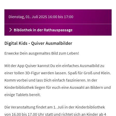
Veranstaltungsinformationen
Dienstag, 01. Juli 2025
16:00
bis
17:00
Bibliothek in der Rathauspassage
Digital Kids - Quiver Ausmalbilder
Erwecke Dein ausgemaltes Bild zum Leben!
Mit der App Quiver kannst Du ein einfaches Ausmalbild zu
einer tollen 3D-Figur werden lassen. Spaß für Groß und Klein.
Komm vorbei und lass Dich einfach faszinieren. In der
Kinderbibliothek liegen für euch eine Auswahl an Bildern und
einige Tablets bereit.
Die Veranstaltung findet am 1. Juli in der Kinderbibliothek
von 16.00 bis 17.00 Uhr statt und richtet sich an Kinder ab 4