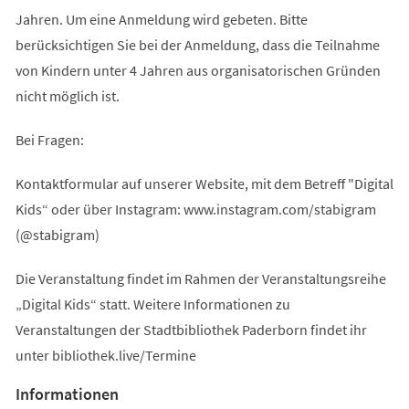
Jahren. Um eine Anmeldung wird gebeten. Bitte
berücksichtigen Sie bei der Anmeldung, dass die Teilnahme
von Kindern unter 4 Jahren aus organisatorischen Gründen
nicht möglich ist.
Bei Fragen:
Kontaktformular auf unserer Website, mit dem Betreff "Digital
Kids“ oder über Instagram: www.instagram.com/stabigram
(@stabigram)
Die Veranstaltung findet im Rahmen der Veranstaltungsreihe
„Digital Kids“ statt. Weitere Informationen zu
Veranstaltungen der Stadtbibliothek Paderborn findet ihr
unter bibliothek.live/Termine
Informationen