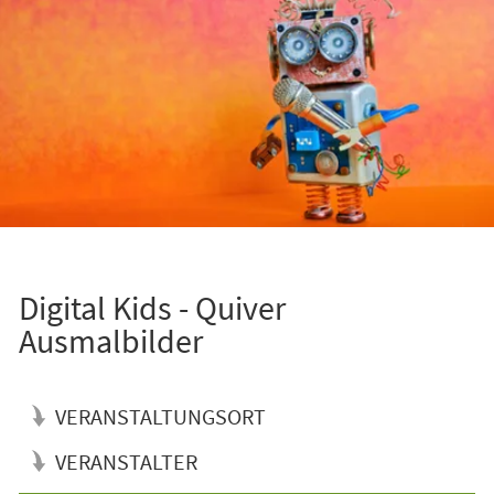
Digital Kids - Quiver
Ausmalbilder
VERANSTALTUNGSORT
VERANSTALTER