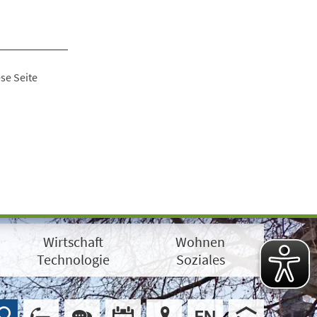
se Seite
Wirtschaft
Wohnen
Technologie
Soziales