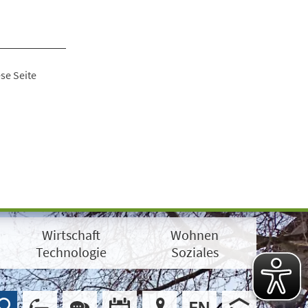
se Seite
Wirtschaft
Wohnen
Technologie
Soziales