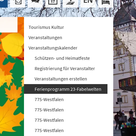
Tourismus Kultur
Veranstaltungen
Veranstaltungskalender
Schützen- und Heimatfeste
Registrierung für Veranstalter
Veranstaltungen erstellen
Ferienprogramm 23-Fabelwelten
775-Westfalen
775-Westfalen
775-Westfalen
775-Westfalen