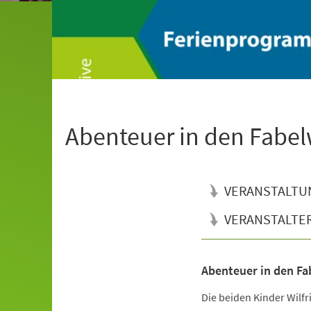
Abenteuer in den Fabel
VERANSTALTU
VERANSTALTE
Abenteuer in den Fa
Veranstaltungsinformationen
Die beiden Kinder Wilfr