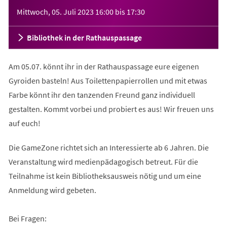
Veranstaltungsinformationen
Mittwoch, 05. Juli 2023
16:00
bis
17:30
Bibliothek in der Rathauspassage
Am 05.07. könnt ihr in der Rathauspassage eure eigenen
Gyroiden basteln! Aus Toilettenpapierrollen und mit etwas
Farbe könnt ihr den tanzenden Freund ganz individuell
gestalten. Kommt vorbei und probiert es aus! Wir freuen uns
auf euch!
Die GameZone richtet sich an Interessierte ab 6 Jahren. Die
Veranstaltung wird medienpädagogisch betreut. Für die
Teilnahme ist kein Bibliotheksausweis nötig und um eine
Anmeldung wird gebeten.
Bei Fragen: