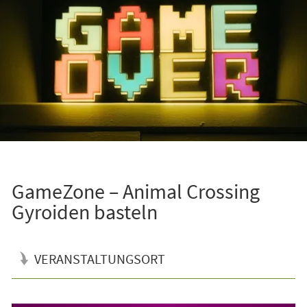
GameZone – Animal Crossing
Gyroiden basteln
VERANSTALTUNGSORT