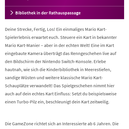
Bibliothek in der Rathauspassage
Deine Strecke, Fertig, Los! Ein einmaliges Mario Kart-
Spielerlebnis erwartet euch. Steuere ein Kart in bekannter
Mario Kart-Manier – aber in der echten Welt! Eine im Kart
eingebaute Kamera überträgt das Renngeschehen live auf
den Bildschirm der Nintendo Switch-Konsole. Erlebe
hautnah, wie sich die Kinderbibliothek in Meerestiefen,
sandige Wüsten und weitere klassische Mario Kart-
Schauplätze verwandelt! Das Spielgeschehen nimmt hier
auch auf dein echtes Kart Einfluss: Setzt du beispielsweise
einen Turbo-Pilz ein, beschleunigt dein Kart zeitweilig.
Die GameZone richtet sich an Interessierte ab 6 Jahren. Die