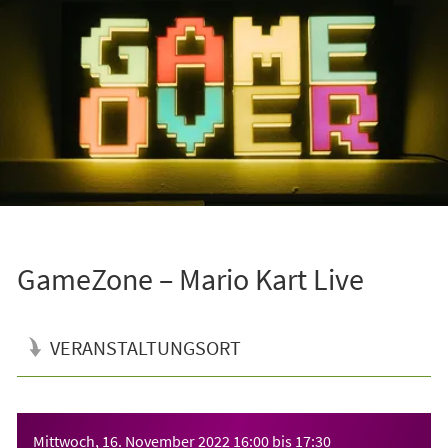
GameZone – Mario Kart Live
VERANSTALTUNGSORT
Veranstaltungsinformationen
Mittwoch, 16. November 2022
16:00
bis
17:30