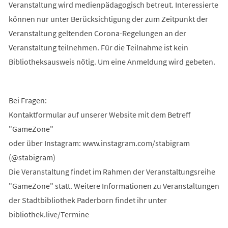
Veranstaltung wird medienpädagogisch betreut. Interessierte
können nur unter Berücksichtigung der zum Zeitpunkt der
Veranstaltung geltenden Corona-Regelungen an der
Veranstaltung teilnehmen. Für die Teilnahme ist kein
Bibliotheksausweis nötig. Um eine Anmeldung wird gebeten.
Bei Fragen:
Kontaktformular auf unserer Website mit dem Betreff
"GameZone"
oder über Instagram: www.instagram.com/stabigram
(@stabigram)
Die Veranstaltung findet im Rahmen der Veranstaltungsreihe
"GameZone" statt. Weitere Informationen zu Veranstaltungen
der Stadtbibliothek Paderborn findet ihr unter
bibliothek.live/Termine