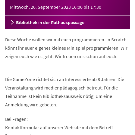
Veranstaltungsinformationen
Mittwoch, 20. September 2023
16:00
bis
17:30
Bibliothek in der Rathauspassage
Diese Woche wollen wir mit euch programmieren. In Scratch
könnt ihr euer eigenes kleines Minispiel programmieren. Wir
zeigen euch wie es geht! Wir freuen uns schon auf euch.
Die GameZone richtet sich an Interessierte ab 8 Jahren. Die
Veranstaltung wird medienpädagogisch betreut. Für die
Teilnahme ist kein Bibliotheksausweis nötig. Um eine
Anmeldung wird gebeten.
Bei Fragen:
Kontaktformular auf unserer Website mit dem Betreff