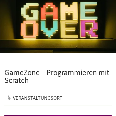
GameZone – Programmieren mit
Scratch
VERANSTALTUNGSORT