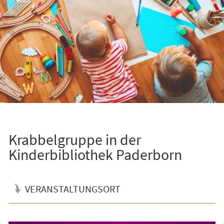
Krabbelgruppe in der
Kinderbibliothek Paderborn
VERANSTALTUNGSORT