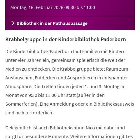
Veranstaltungsinformationen
Montag, 16. Februar 2026
09:30
bis
11:00
Bibliothek in der Rathauspassage
Krabbelgruppe in der Kinderbibliothek Paderborn
Die Kinderbibliothek Paderborn lädt Familien mit Kindern
unter vier Jahren ein, gemeinsam spielerisch die Welt der
Medien zu entdecken. Die Krabbelgruppe bietet Raum zum
Austauschen, Entdecken und Ausprobieren in entspannter
Atmosphäre. Die Treffen finden jeden 1. und 3. Montag im
Monat von 9:30 bis 11:00 Uhr statt (außer in den
Sommerferien). Eine Anmeldung oder ein Bibliotheksausweis
sind nicht erforderlich.
Gelegentlich ist auch Bibliothekshund Nico mit dabei und
sorgt für besondere Momente. Weitere Informationen gibt es