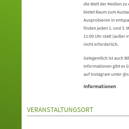
die Welt der Medien zu
bietet Raum zum Austa
Ausprobieren in entspa
finden jeden 1. und 3. 
11:00 Uhr statt (außer
nicht erforderlich.
Gelegentlich ist auch 
Informationen gibt es 
auf Instagram unter @s
Informationen
VERANSTALTUNGSORT