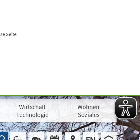
se Seite
Wirtschaft
Wohnen
Technologie
Soziales