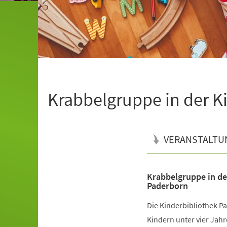
Krabbelgruppe in der K
VERANSTALTU
Krabbelgruppe in de
Veranstaltungsinformationen
Paderborn
Die Kinderbibliothek Pa
Kindern unter vier Jahr