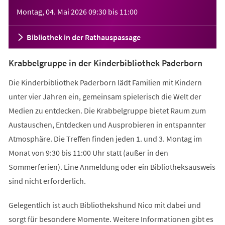
Veranstaltungsinformationen
Montag, 04. Mai 2026
09:30
bis
11:00
Bibliothek in der Rathauspassage
Krabbelgruppe in der Kinderbibliothek Paderborn
Die Kinderbibliothek Paderborn lädt Familien mit Kindern
unter vier Jahren ein, gemeinsam spielerisch die Welt der
Medien zu entdecken. Die Krabbelgruppe bietet Raum zum
Austauschen, Entdecken und Ausprobieren in entspannter
Atmosphäre. Die Treffen finden jeden 1. und 3. Montag im
Monat von 9:30 bis 11:00 Uhr statt (außer in den
Sommerferien). Eine Anmeldung oder ein Bibliotheksausweis
sind nicht erforderlich.
Gelegentlich ist auch Bibliothekshund Nico mit dabei und
sorgt für besondere Momente. Weitere Informationen gibt es