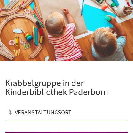
Krabbelgruppe in der
Kinderbibliothek Paderborn
VERANSTALTUNGSORT