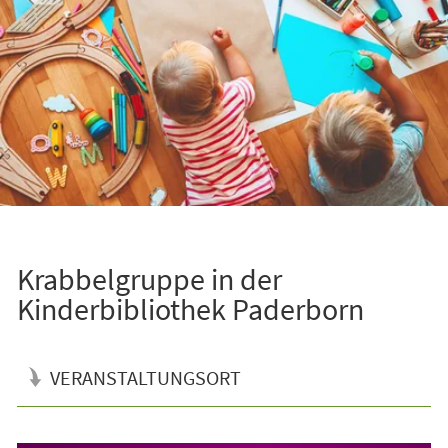
Krabbelgruppe in der
Kinderbibliothek Paderborn
VERANSTALTUNGSORT