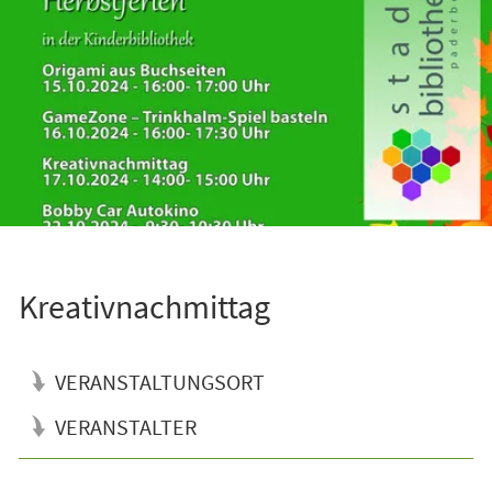
Kreativnachmittag
VERANSTALTUNGSORT
VERANSTALTER