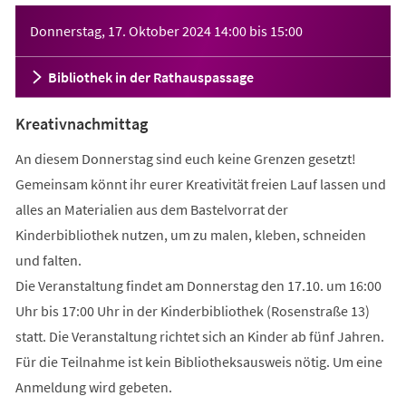
Veranstaltungsinformationen
Donnerstag, 17. Oktober 2024
14:00
bis
15:00
Bibliothek in der Rathauspassage
Kreativnachmittag
An diesem Donnerstag sind euch keine Grenzen gesetzt!
Gemeinsam könnt ihr eurer Kreativität freien Lauf lassen und
alles an Materialien aus dem Bastelvorrat der
Kinderbibliothek nutzen, um zu malen, kleben, schneiden
und falten.
Die Veranstaltung findet am Donnerstag den 17.10. um 16:00
Uhr bis 17:00 Uhr in der Kinderbibliothek (Rosenstraße 13)
statt. Die Veranstaltung richtet sich an Kinder ab fünf Jahren.
Für die Teilnahme ist kein Bibliotheksausweis nötig. Um eine
Anmeldung wird gebeten.