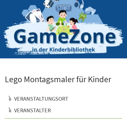
Lego Montagsmaler für Kinder
VERANSTALTUNGSORT
VERANSTALTER