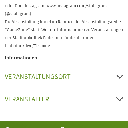
oder über Instagram: www.instagram.com/stabigram
(@stabigram)
Die Veranstaltung findet im Rahmen der Veranstaltungsreihe
"GameZone" statt. Weitere Informationen zu Veranstaltungen
der Stadtbibliothek Paderborn findet ihr unter
bibliothek.live/Termine
Informationen
VERANSTALTUNGSORT
VERANSTALTER