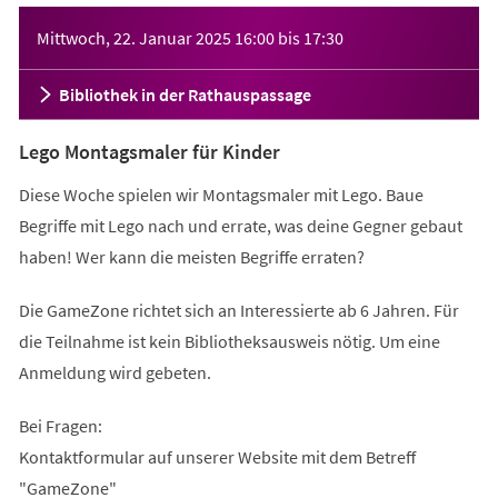
Veranstaltungsinformationen
Mittwoch, 22. Januar 2025
16:00
bis
17:30
Bibliothek in der Rathauspassage
Lego Montagsmaler für Kinder
Diese Woche spielen wir Montagsmaler mit Lego. Baue
Begriffe mit Lego nach und errate, was deine Gegner gebaut
haben! Wer kann die meisten Begriffe erraten?
Die GameZone richtet sich an Interessierte ab 6 Jahren. Für
die Teilnahme ist kein Bibliotheksausweis nötig. Um eine
Anmeldung wird gebeten.
Bei Fragen:
Kontaktformular auf unserer Website mit dem Betreff
"GameZone"