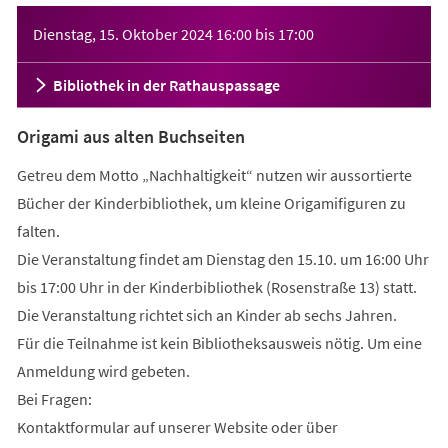
Veranstaltungsinformationen
Dienstag, 15. Oktober 2024
16:00
bis
17:00
Bibliothek in der Rathauspassage
Origami aus alten Buchseiten
Getreu dem Motto „Nachhaltigkeit“ nutzen wir aussortierte
Bücher der Kinderbibliothek, um kleine Origamifiguren zu
falten.
Die Veranstaltung findet am Dienstag den 15.10. um 16:00 Uhr
bis 17:00 Uhr in der Kinderbibliothek (Rosenstraße 13) statt.
Die Veranstaltung richtet sich an Kinder ab sechs Jahren.
Für die Teilnahme ist kein Bibliotheksausweis nötig. Um eine
Anmeldung wird gebeten.
Bei Fragen:
Kontaktformular auf unserer Website oder über