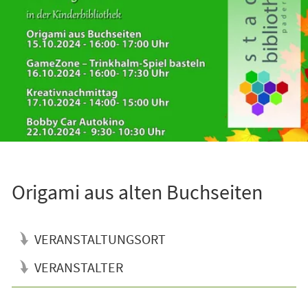
Origami aus alten Buchseiten
VERANSTALTUNGSORT
VERANSTALTER